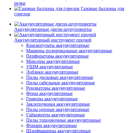
резки
Газовые баллоны для
горелок
Аккумуляторные дрели-шуруповерты
Аккумуляторный инструмент прочий
Краскопульты аккумуляторные
Машины полировальные аккумуляторные
Перфораторы аккумуляторные
Миксеры аккумуляторные
УШМ аккумуляторные
Лобзики аккумуляторные
Пилы дисковые аккумуляторные
Пилы сабельные аккумуляторные
Реноваторы аккумуляторные
Фены аккумуляторные
Граверы аккумуляторные
Заклепочники аккумуляторные
Пилы цепные аккумуляторные
Гайковерты аккумуляторные
Пилы торцовочные аккумуляторные
Фонари аккумуляторные
Шлифмашины аккумуляторные