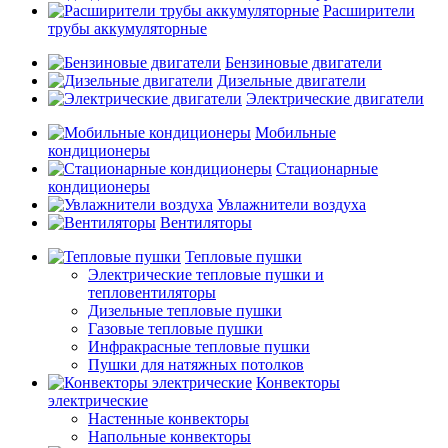
Расширители
трубы аккумуляторные
Бензиновые двигатели
Дизельные двигатели
Электрические двигатели
Мобильные
кондиционеры
Стационарные
кондиционеры
Увлажнители воздуха
Вентиляторы
Тепловые пушки
Электрические тепловые пушки и
тепловентиляторы
Дизельные тепловые пушки
Газовые тепловые пушки
Инфракрасные тепловые пушки
Пушки для натяжных потолков
Конвекторы
электрические
Настенные конвекторы
Напольные конвекторы