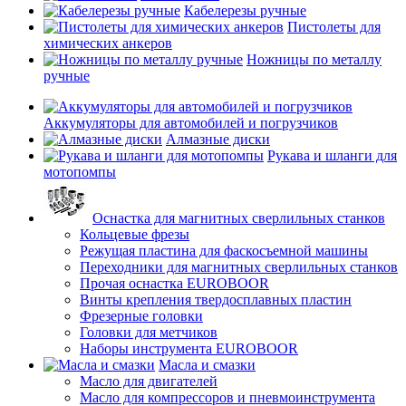
Кабелерезы ручные
Пистолеты для
химических анкеров
Ножницы по металлу
ручные
Аккумуляторы для автомобилей и погрузчиков
Алмазные диски
Рукава и шланги для
мотопомпы
Оснастка для магнитных сверлильных станков
Кольцевые фрезы
Режущая пластина для фаскосъемной машины
Переходники для магнитных сверлильных станков
Прочая оснастка EUROBOOR
Винты крепления твердосплавных пластин
Фрезерные головки
Головки для метчиков
Наборы инструмента EUROBOOR
Масла и смазки
Масло для двигателей
Масло для компрессоров и пневмоинструмента