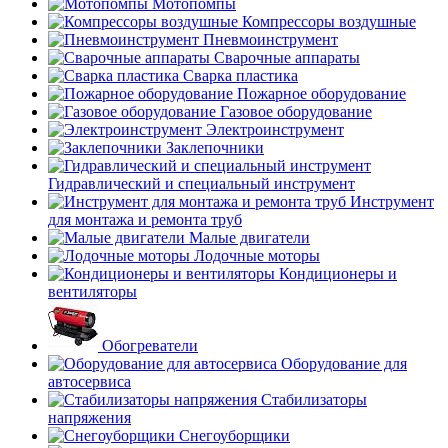
Мотопомпы
Компрессоры воздушные
Пневмоинструмент
Сварочные аппараты
Сварка пластика
Пожарное оборудование
Газовое оборудование
Электроинструмент
Заклепочники
Гидравлический и специальный инструмент
Инструмент
для монтажа и ремонта труб
Малые двигатели
Лодочные моторы
Кондиционеры и
вентиляторы
Обогреватели
Оборудование для
автосервиса
Стабилизаторы
напряжения
Снегоуборщики