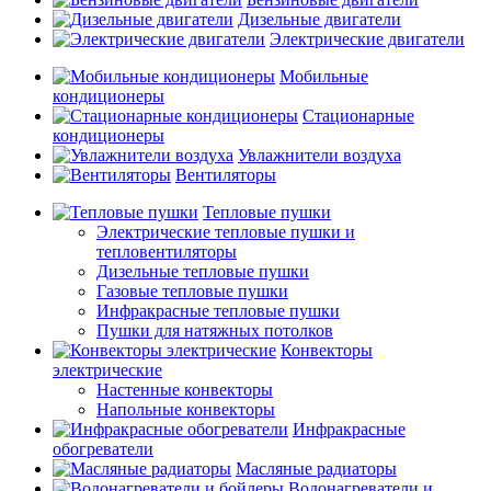
Дизельные двигатели
Электрические двигатели
Мобильные
кондиционеры
Стационарные
кондиционеры
Увлажнители воздуха
Вентиляторы
Тепловые пушки
Электрические тепловые пушки и
тепловентиляторы
Дизельные тепловые пушки
Газовые тепловые пушки
Инфракрасные тепловые пушки
Пушки для натяжных потолков
Конвекторы
электрические
Настенные конвекторы
Напольные конвекторы
Инфракрасные
обогреватели
Масляные радиаторы
Водонагреватели и