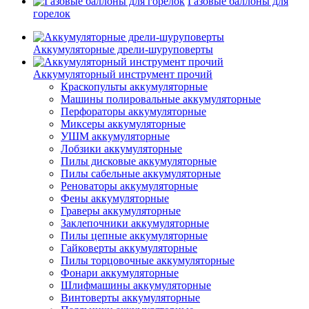
Газовые баллоны для
горелок
Аккумуляторные дрели-шуруповерты
Аккумуляторный инструмент прочий
Краскопульты аккумуляторные
Машины полировальные аккумуляторные
Перфораторы аккумуляторные
Миксеры аккумуляторные
УШМ аккумуляторные
Лобзики аккумуляторные
Пилы дисковые аккумуляторные
Пилы сабельные аккумуляторные
Реноваторы аккумуляторные
Фены аккумуляторные
Граверы аккумуляторные
Заклепочники аккумуляторные
Пилы цепные аккумуляторные
Гайковерты аккумуляторные
Пилы торцовочные аккумуляторные
Фонари аккумуляторные
Шлифмашины аккумуляторные
Винтоверты аккумуляторные