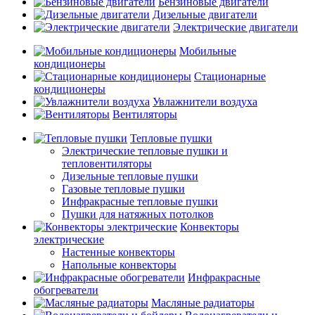
Бензиновые двигатели
Дизельные двигатели
Электрические двигатели
Мобильные
кондиционеры
Стационарные
кондиционеры
Увлажнители воздуха
Вентиляторы
Тепловые пушки
Электрические тепловые пушки и
тепловентиляторы
Дизельные тепловые пушки
Газовые тепловые пушки
Инфракрасные тепловые пушки
Пушки для натяжных потолков
Конвекторы
электрические
Настенные конвекторы
Напольные конвекторы
Инфракрасные
обогреватели
Масляные радиаторы