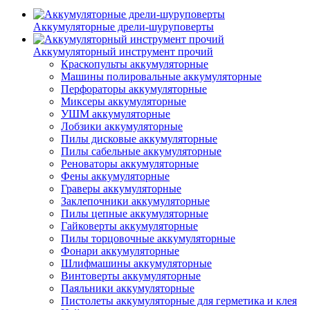
Аккумуляторные дрели-шуруповерты
Аккумуляторный инструмент прочий
Краскопульты аккумуляторные
Машины полировальные аккумуляторные
Перфораторы аккумуляторные
Миксеры аккумуляторные
УШМ аккумуляторные
Лобзики аккумуляторные
Пилы дисковые аккумуляторные
Пилы сабельные аккумуляторные
Реноваторы аккумуляторные
Фены аккумуляторные
Граверы аккумуляторные
Заклепочники аккумуляторные
Пилы цепные аккумуляторные
Гайковерты аккумуляторные
Пилы торцовочные аккумуляторные
Фонари аккумуляторные
Шлифмашины аккумуляторные
Винтоверты аккумуляторные
Паяльники аккумуляторные
Пистолеты аккумуляторные для герметика и клея