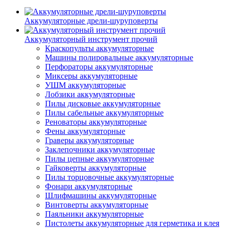
Аккумуляторные дрели-шуруповерты
Аккумуляторный инструмент прочий
Краскопульты аккумуляторные
Машины полировальные аккумуляторные
Перфораторы аккумуляторные
Миксеры аккумуляторные
УШМ аккумуляторные
Лобзики аккумуляторные
Пилы дисковые аккумуляторные
Пилы сабельные аккумуляторные
Реноваторы аккумуляторные
Фены аккумуляторные
Граверы аккумуляторные
Заклепочники аккумуляторные
Пилы цепные аккумуляторные
Гайковерты аккумуляторные
Пилы торцовочные аккумуляторные
Фонари аккумуляторные
Шлифмашины аккумуляторные
Винтоверты аккумуляторные
Паяльники аккумуляторные
Пистолеты аккумуляторные для герметика и клея