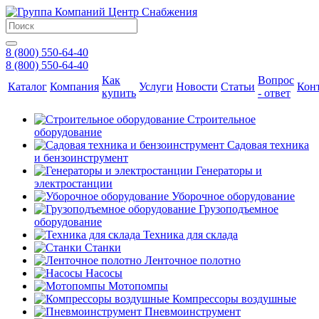
8 (800) 550-64-40
8 (800) 550-64-40
Как
Вопрос
Каталог
Компания
Услуги
Новости
Статьи
Кон
купить
- ответ
Строительное
оборудование
Садовая техника
и бензоинструмент
Генераторы и
электростанции
Уборочное оборудование
Грузоподъемное
оборудование
Техника для склада
Станки
Ленточное полотно
Насосы
Мотопомпы
Компрессоры воздушные
Пневмоинструмент