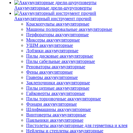
Аккумуляторные дрели-шуруповерты
Аккумуляторный инструмент прочий
Краскопульты аккумуляторные
Машины полировальные аккумуляторные
Перфораторы аккумуляторные
Миксеры аккумуляторные
УШМ аккумуляторные
Лобзики аккумуляторные
Пилы дисковые аккумуляторные
Пилы сабельные аккумуляторные
Реноваторы аккумуляторные
Фены аккумуляторные
Граверы аккумуляторные
Заклепочники аккумуляторные
Пилы цепные аккумуляторные
Гайковерты аккумуляторные
Пилы торцовочные аккумуляторные
Фонари аккумуляторные
Шлифмашины аккумуляторные
Винтоверты аккумуляторные
Паяльники аккумуляторные
Пистолеты аккумуляторные для герметика и клея
Нейлеры и степлеры аккумуляторные