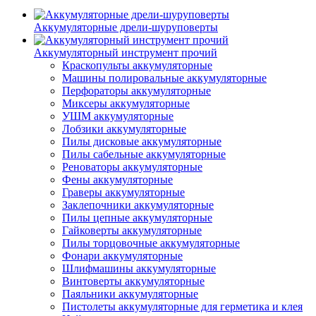
Аккумуляторные дрели-шуруповерты
Аккумуляторный инструмент прочий
Краскопульты аккумуляторные
Машины полировальные аккумуляторные
Перфораторы аккумуляторные
Миксеры аккумуляторные
УШМ аккумуляторные
Лобзики аккумуляторные
Пилы дисковые аккумуляторные
Пилы сабельные аккумуляторные
Реноваторы аккумуляторные
Фены аккумуляторные
Граверы аккумуляторные
Заклепочники аккумуляторные
Пилы цепные аккумуляторные
Гайковерты аккумуляторные
Пилы торцовочные аккумуляторные
Фонари аккумуляторные
Шлифмашины аккумуляторные
Винтоверты аккумуляторные
Паяльники аккумуляторные
Пистолеты аккумуляторные для герметика и клея