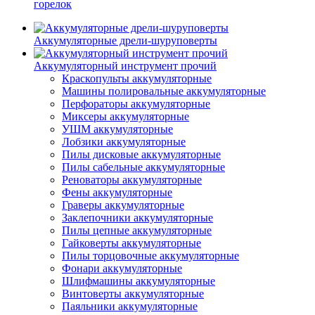
горелок
Аккумуляторные дрели-шуруповерты
Аккумуляторный инструмент прочий
Краскопульты аккумуляторные
Машины полировальные аккумуляторные
Перфораторы аккумуляторные
Миксеры аккумуляторные
УШМ аккумуляторные
Лобзики аккумуляторные
Пилы дисковые аккумуляторные
Пилы сабельные аккумуляторные
Реноваторы аккумуляторные
Фены аккумуляторные
Граверы аккумуляторные
Заклепочники аккумуляторные
Пилы цепные аккумуляторные
Гайковерты аккумуляторные
Пилы торцовочные аккумуляторные
Фонари аккумуляторные
Шлифмашины аккумуляторные
Винтоверты аккумуляторные
Паяльники аккумуляторные