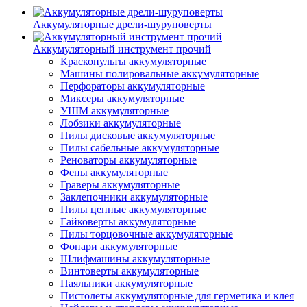
Аккумуляторные дрели-шуруповерты
Аккумуляторный инструмент прочий
Краскопульты аккумуляторные
Машины полировальные аккумуляторные
Перфораторы аккумуляторные
Миксеры аккумуляторные
УШМ аккумуляторные
Лобзики аккумуляторные
Пилы дисковые аккумуляторные
Пилы сабельные аккумуляторные
Реноваторы аккумуляторные
Фены аккумуляторные
Граверы аккумуляторные
Заклепочники аккумуляторные
Пилы цепные аккумуляторные
Гайковерты аккумуляторные
Пилы торцовочные аккумуляторные
Фонари аккумуляторные
Шлифмашины аккумуляторные
Винтоверты аккумуляторные
Паяльники аккумуляторные
Пистолеты аккумуляторные для герметика и клея