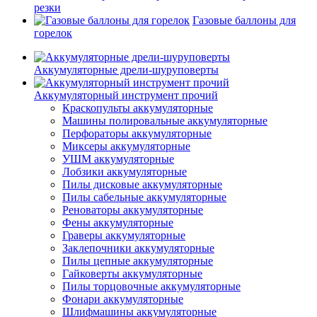
резки
Газовые баллоны для
горелок
Аккумуляторные дрели-шуруповерты
Аккумуляторный инструмент прочий
Краскопульты аккумуляторные
Машины полировальные аккумуляторные
Перфораторы аккумуляторные
Миксеры аккумуляторные
УШМ аккумуляторные
Лобзики аккумуляторные
Пилы дисковые аккумуляторные
Пилы сабельные аккумуляторные
Реноваторы аккумуляторные
Фены аккумуляторные
Граверы аккумуляторные
Заклепочники аккумуляторные
Пилы цепные аккумуляторные
Гайковерты аккумуляторные
Пилы торцовочные аккумуляторные
Фонари аккумуляторные
Шлифмашины аккумуляторные