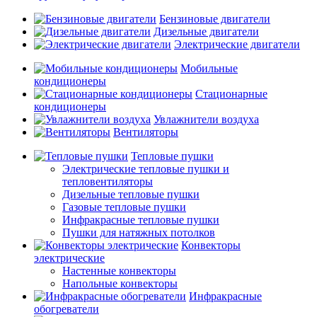
Бензиновые двигатели
Дизельные двигатели
Электрические двигатели
Мобильные
кондиционеры
Стационарные
кондиционеры
Увлажнители воздуха
Вентиляторы
Тепловые пушки
Электрические тепловые пушки и
тепловентиляторы
Дизельные тепловые пушки
Газовые тепловые пушки
Инфракрасные тепловые пушки
Пушки для натяжных потолков
Конвекторы
электрические
Настенные конвекторы
Напольные конвекторы
Инфракрасные
обогреватели