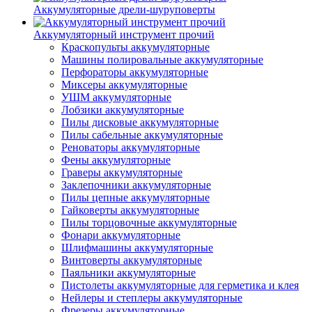
Аккумуляторные дрели-шуруповерты
Аккумуляторный инструмент прочий
Краскопульты аккумуляторные
Машины полировальные аккумуляторные
Перфораторы аккумуляторные
Миксеры аккумуляторные
УШМ аккумуляторные
Лобзики аккумуляторные
Пилы дисковые аккумуляторные
Пилы сабельные аккумуляторные
Реноваторы аккумуляторные
Фены аккумуляторные
Граверы аккумуляторные
Заклепочники аккумуляторные
Пилы цепные аккумуляторные
Гайковерты аккумуляторные
Пилы торцовочные аккумуляторные
Фонари аккумуляторные
Шлифмашины аккумуляторные
Винтоверты аккумуляторные
Паяльники аккумуляторные
Пистолеты аккумуляторные для герметика и клея
Нейлеры и степлеры аккумуляторные
Фрезеры аккумуляторные