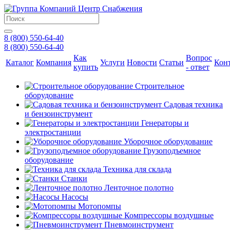
8 (800) 550-64-40
8 (800) 550-64-40
Как
Вопрос
Каталог
Компания
Услуги
Новости
Статьи
Кон
купить
- ответ
Строительное
оборудование
Садовая техника
и бензоинструмент
Генераторы и
электростанции
Уборочное оборудование
Грузоподъемное
оборудование
Техника для склада
Станки
Ленточное полотно
Насосы
Мотопомпы
Компрессоры воздушные
Пневмоинструмент