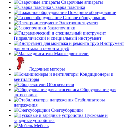
Сварочные аппараты
Сварка пластика
Пожарное оборудование
Газовое оборудование
Электроинструмент
Заклепочники
Гидравлический и специальный инструмент
Инструмент
для монтажа и ремонта труб
Малые двигатели
Лодочные моторы
Кондиционеры и
вентиляторы
Обогреватели
Оборудование для
автосервиса
Стабилизаторы
напряжения
Снегоуборщики
Пусковые и
зарядные устройства
Мебель