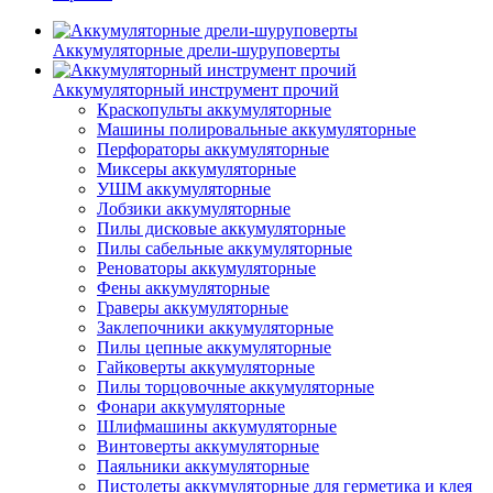
Аккумуляторные дрели-шуруповерты
Аккумуляторный инструмент прочий
Краскопульты аккумуляторные
Машины полировальные аккумуляторные
Перфораторы аккумуляторные
Миксеры аккумуляторные
УШМ аккумуляторные
Лобзики аккумуляторные
Пилы дисковые аккумуляторные
Пилы сабельные аккумуляторные
Реноваторы аккумуляторные
Фены аккумуляторные
Граверы аккумуляторные
Заклепочники аккумуляторные
Пилы цепные аккумуляторные
Гайковерты аккумуляторные
Пилы торцовочные аккумуляторные
Фонари аккумуляторные
Шлифмашины аккумуляторные
Винтоверты аккумуляторные
Паяльники аккумуляторные
Пистолеты аккумуляторные для герметика и клея