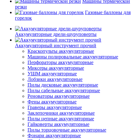
Машины термической
резки
Газовые баллоны для
горелок
Аккумуляторные дрели-шуруповерты
Аккумуляторный инструмент прочий
Краскопульты аккумуляторные
Машины полировальные аккумуляторные
Перфораторы аккумуляторные
Миксеры аккумуляторные
УШМ аккумуляторные
Лобзики аккумуляторные
Пилы дисковые аккумуляторные
Пилы сабельные аккумуляторные
Реноваторы аккумуляторные
Фены аккумуляторные
Граверы аккумуляторные
Заклепочники аккумуляторные
Пилы цепные аккумуляторные
Гайковерты аккумуляторные
Пилы торцовочные аккумуляторные
Фонари аккумуляторные