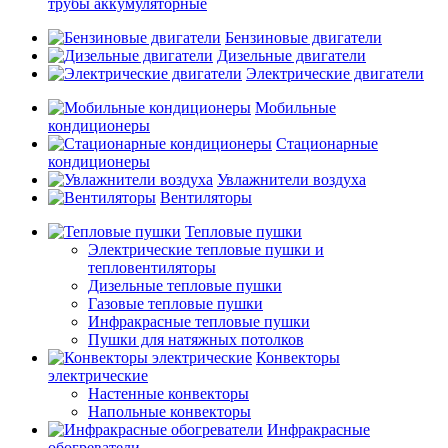
трубы аккумуляторные
Бензиновые двигатели
Дизельные двигатели
Электрические двигатели
Мобильные
кондиционеры
Стационарные
кондиционеры
Увлажнители воздуха
Вентиляторы
Тепловые пушки
Электрические тепловые пушки и
тепловентиляторы
Дизельные тепловые пушки
Газовые тепловые пушки
Инфракрасные тепловые пушки
Пушки для натяжных потолков
Конвекторы
электрические
Настенные конвекторы
Напольные конвекторы
Инфракрасные
обогреватели