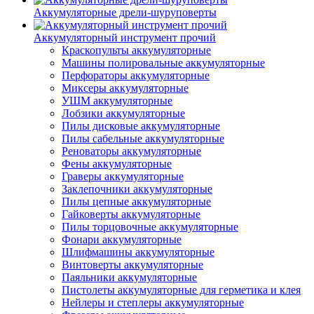
Аккумуляторные дрели-шуруповерты
Аккумуляторный инструмент прочий
Краскопульты аккумуляторные
Машины полировальные аккумуляторные
Перфораторы аккумуляторные
Миксеры аккумуляторные
УШМ аккумуляторные
Лобзики аккумуляторные
Пилы дисковые аккумуляторные
Пилы сабельные аккумуляторные
Реноваторы аккумуляторные
Фены аккумуляторные
Граверы аккумуляторные
Заклепочники аккумуляторные
Пилы цепные аккумуляторные
Гайковерты аккумуляторные
Пилы торцовочные аккумуляторные
Фонари аккумуляторные
Шлифмашины аккумуляторные
Винтоверты аккумуляторные
Паяльники аккумуляторные
Пистолеты аккумуляторные для герметика и клея
Нейлеры и степлеры аккумуляторные