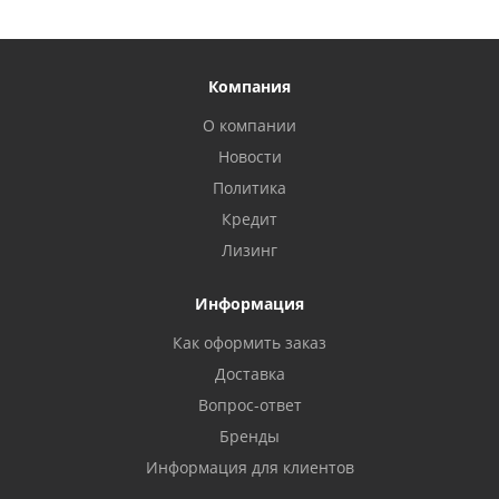
Компания
О компании
Новости
Политика
Кредит
Лизинг
Информация
Как оформить заказ
Доставка
Вопрос-ответ
Бренды
Информация для клиентов