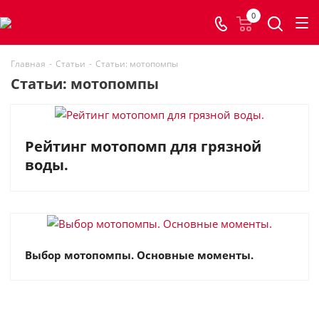
0
Главная
-
Статьи
-
Статьи: мотопомпы
Статьи: мотопомпы
Рейтинг мотопомп для грязной
воды.
Выбор мотопомпы. Основные моменты.