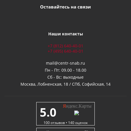
Оставайтесь на связи
Наши контакты
+7 (812) 640-40-01
+7 (495) 640-40-01
mail@centr-snab.ru
Пн - Пт: 09.00 - 18.00
Сб - Вс: выходные
Москва, Лобненская, 18 / СПб, Софийская, 14
Я
ндекс.Карты
5.0
100
отзывов •
140
оценок